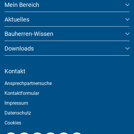
Mein Bereich
Aktuelles
Bauherren-Wissen
Downloads
Kontakt
Ansprechpartnersuche
Kontaktformular
Impressum
Datenschutz
Cookies