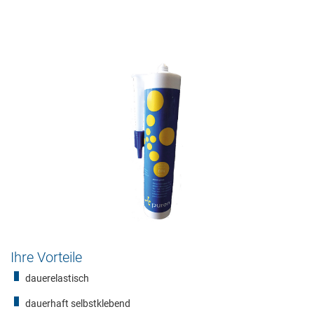
Ihre Vorteile
dauerelastisch
dauerhaft selbstklebend