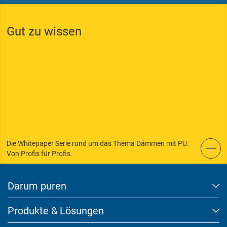
Gut zu wissen
Die Whitepaper Serie rund um das Thema Dämmen mit PU.
Von Profis für Profis.
Darum puren
Produkte & Lösungen