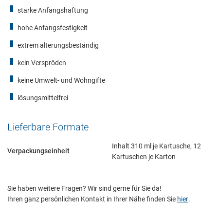
starke Anfangshaftung
hohe Anfangsfestigkeit
extrem alterungsbeständig
kein Verspröden
keine Umwelt- und Wohngifte
lösungsmittelfrei
Lieferbare Formate
Inhalt 310 ml je Kartusche, 12
Verpackungseinheit
Kartuschen je Karton
Sie haben weitere Fragen? Wir sind gerne für Sie da!
Ihren ganz persönlichen Kontakt in Ihrer Nähe finden Sie
hier
.