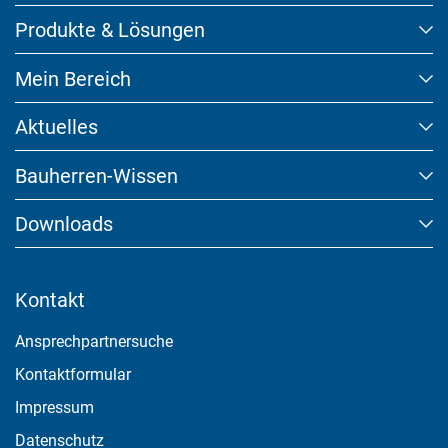
Produkte & Lösungen
Mein Bereich
Aktuelles
Bauherren-Wissen
Downloads
Kontakt
Ansprechpartnersuche
Kontaktformular
Impressum
Datenschutz