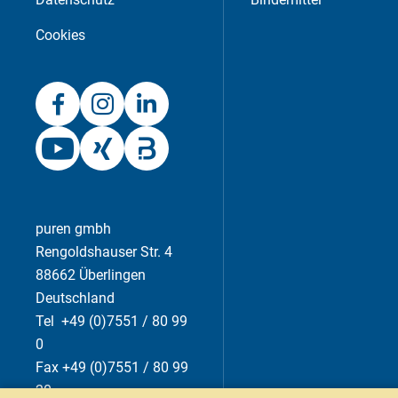
Cookies
puren gmbh
Rengoldshauser Str. 4
88662 Überlingen
Deutschland
Tel +49 (0)7551 / 80 99
0
Fax +49 (0)7551 / 80 99
20