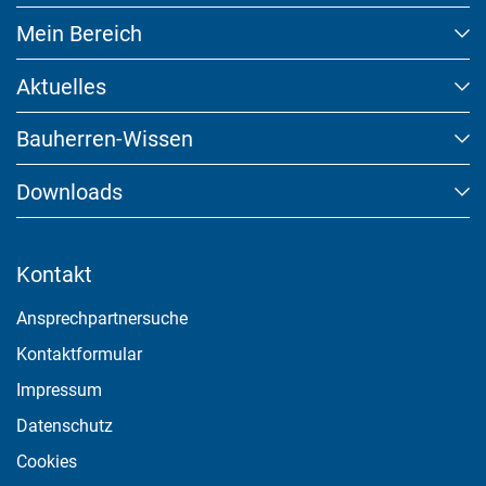
Mein Bereich
Aktuelles
Bauherren-Wissen
Downloads
Kontakt
Ansprechpartnersuche
Kontaktformular
Impressum
Datenschutz
Cookies