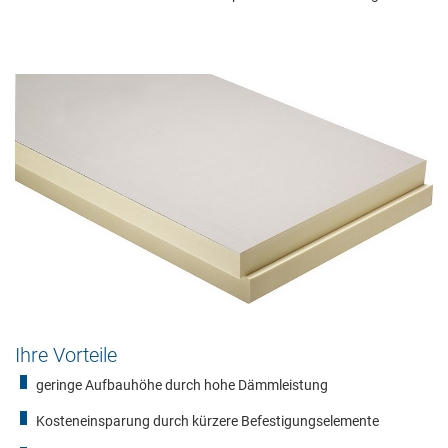
Ihre Vorteile
geringe Aufbauhöhe durch hohe Dämmleistung
Kosteneinsparung durch kürzere Befestigungselemente