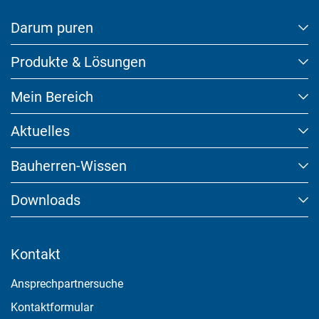
Darum puren
Produkte & Lösungen
Mein Bereich
Aktuelles
Bauherren-Wissen
Downloads
Kontakt
Ansprechpartnersuche
Kontaktformular