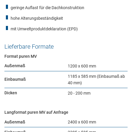
geringe Auflast für die Dachkonstruktion
hohe Alterungsbeständigkeit
mit Umweltproduktdeklaration (EPD)
Lieferbare Formate
Format puren MV
Außenmaß
1200 x 600 mm
1185 x 585 mm (Einbaumaß ab
Einbaumaß
40 mm)
Dicken
20 - 200 mm
Langformat puren MV auf Anfrage
Außenmaß
2400 x 600 mm