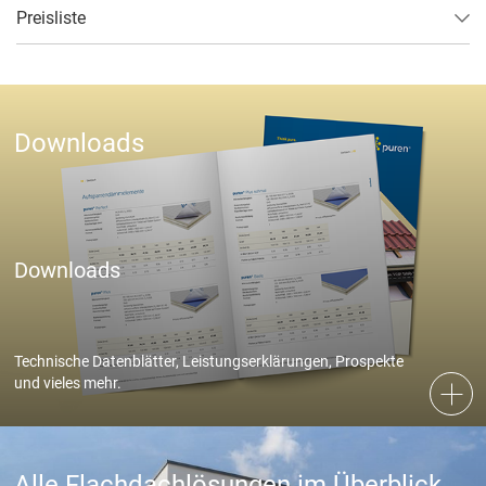
Preisliste
Impressum
Datenschutz
Downloads
Downloads
Technische Datenblätter, Leistungserklärungen, Prospekte
und vieles mehr.
Alle Flachdachlösungen im Überblick