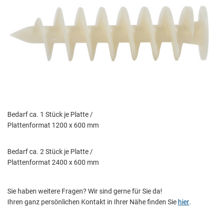
Bedarf ca. 1 Stück je Platte /
Plattenformat 1200 x 600 mm
Bedarf ca. 2 Stück je Platte /
Plattenformat 2400 x 600 mm
Sie haben weitere Fragen? Wir sind gerne für Sie da!
Ihren ganz persönlichen Kontakt in Ihrer Nähe finden Sie
hier
.