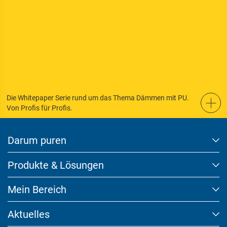
Die Whitepaper Serie rund um das Thema Dämmen mit PU.
Von Profis für Profis.
Darum puren
Produkte & Lösungen
Mein Bereich
Aktuelles