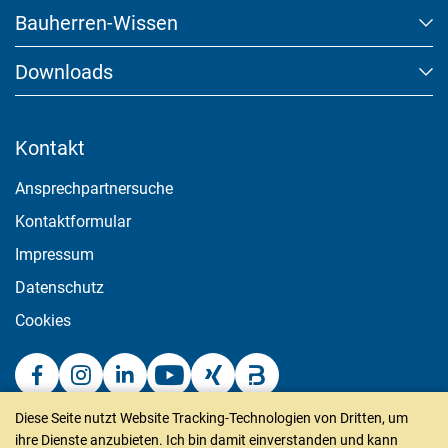
Bauherren-Wissen
Downloads
Kontakt
Ansprechpartnersuche
Kontaktformular
Impressum
Datenschutz
Cookies
Diese Seite nutzt Website Tracking-Technologien von Dritten, um
puren gmbh
ihre Dienste anzubieten. Ich bin damit einverstanden und kann