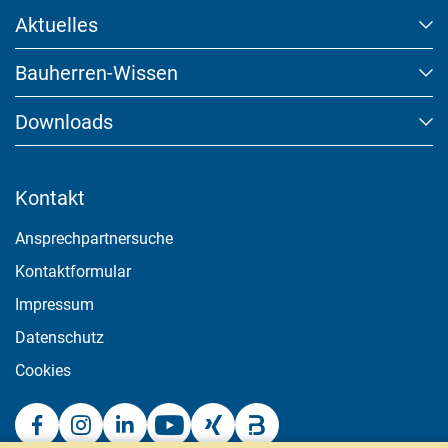
Aktuelles
Bauherren-Wissen
Downloads
Kontakt
Ansprechpartnersuche
Kontaktformular
Impressum
Datenschutz
Cookies