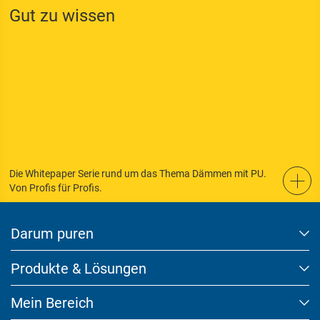
Gut zu wissen
Die Whitepaper Serie rund um das Thema Dämmen mit PU.
Von Profis für Profis.
Darum puren
Produkte & Lösungen
Mein Bereich