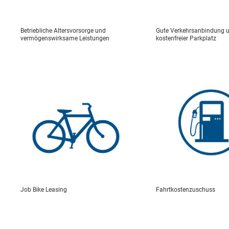
Betriebliche Altersvorsorge und
Gute Verkehrsanbindung 
vermögenswirksame Leistungen
kostenfreier Parkplatz
Job Bike Leasing
Fahrtkostenzuschuss