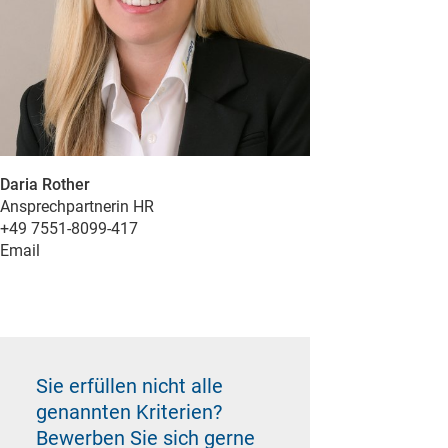
Daria Rother
Ansprechpartnerin HR
+49 7551-8099-417
Email
Sie erfüllen nicht alle
genannten Kriterien?
Bewerben Sie sich gerne