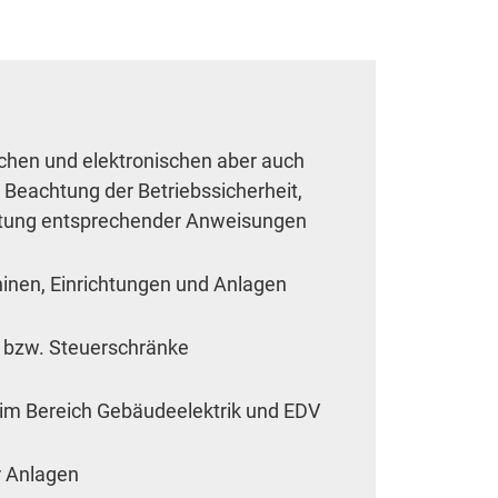
schen und elektronischen aber auch
Beachtung der Betriebssicherheit,
ltung entsprechender Anweisungen
inen, Einrichtungen und Anlagen
n bzw. Steuerschränke
on im Bereich Gebäudeelektrik und EDV
r Anlagen