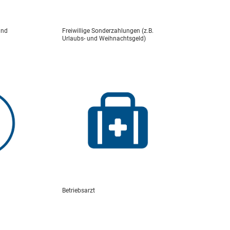
und
Freiwillige Sonderzahlungen (z.B.
Urlaubs- und Weihnachtsgeld)
Betriebsarzt