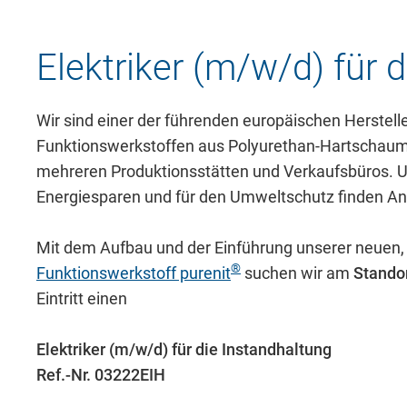
Elektriker (m/w/d) für 
Wir sind einer der führenden europäischen Herstel
Funktionswerkstoffen aus Polyurethan-Hartschaum
mehreren Produktionsstätten und Verkaufsbüros. 
Energiesparen und für den Umweltschutz finden A
Mit dem Aufbau und der Einführung unserer neuen,
®
Funktionswerkstoff purenit
suchen wir am
Stando
Eintritt einen
Elektriker (m/w/d) für die Instandhaltung
Ref.-Nr. 03222EIH