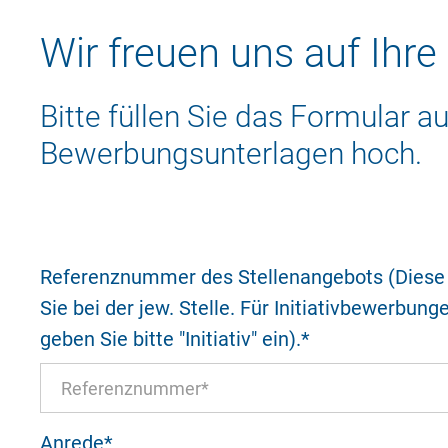
Wir freuen uns auf Ihr
Bitte füllen Sie das Formular a
Bewerbungsunterlagen hoch.
Referenznummer des Stellenangebots (Diese 
Sie bei der jew. Stelle. Für Initiativbewerbung
geben Sie bitte "Initiativ" ein).
*
Anrede
*