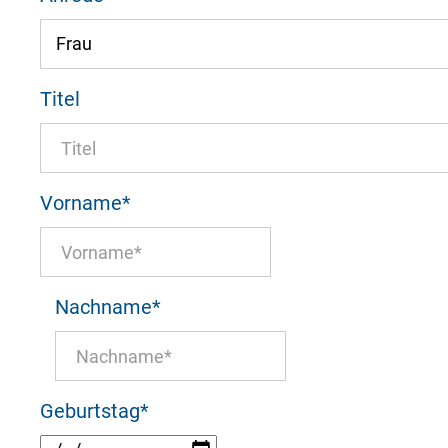
Titel
Vorname
*
Nachname
*
Geburtstag
*