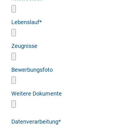
Lebenslauf
*
Zeugnisse
Bewerbungsfoto
Weitere Dokumente
Datenverarbeitung
*