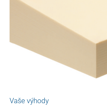
Vaše výhody