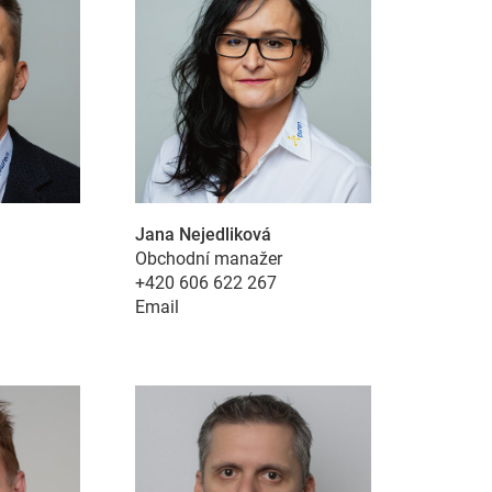
Jana Nejedliková
Obchodní manažer
+420 606 622 267
Email