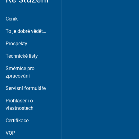
Ceník
To je dobré vědět…
Prospekty
Technické listy
Směrnice pro
zpracování
Servisní formuláře
Prohlášení o
vlastnostech
Certifikace
VOP