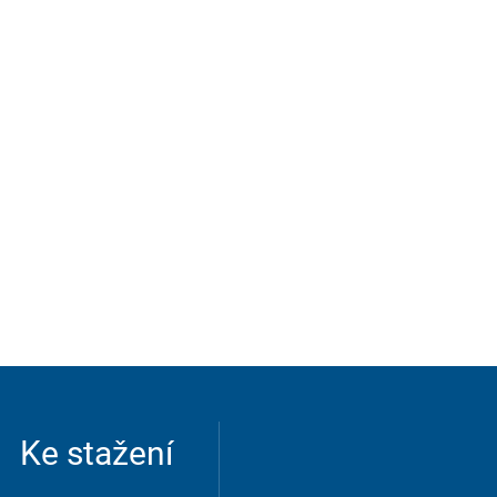
Ke stažení