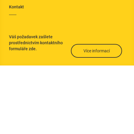
Kontakt
Váš požadavek zašlete
prostřednictvím kontaktního
formuláře zde.
Více informací