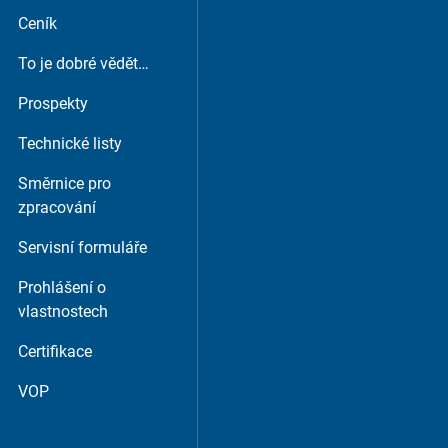
Ceník
To je dobré vědět…
Prospekty
Technické listy
Směrnice pro
zpracování
Servisní formuláře
Prohlášení o
vlastnostech
Certifikace
VOP