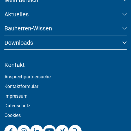
Mein Bereich
Aktuelles
Akzeptieren
Bauherren-Wissen
Speichern
Downloads
Ablehnen
Impressum
Datenschutz
Kontakt
Ansprechpartnersuche
Kontaktformular
Impressum
Datenschutz
Cookies