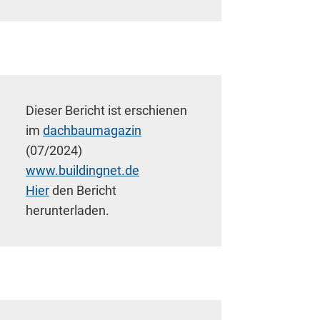
Dieser Bericht ist erschienen
im
dachbaumagazin
(07/2024)
www.buildingnet.de
Hier
den Bericht
herunterladen.