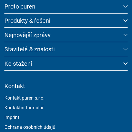
Proto puren
Produkty & řešení
Nejnovější zprávy
Stavitelé & znalosti
Ke stažení
Kontakt
Kontakt puren s.r.o.
Kontaktní formulář
Imprint
Ochrana osobních údajů