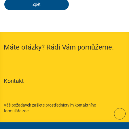
Zpět
Máte otázky? Rádi Vám pomůžeme.
Kontakt
Váš požadavek zašlete prostřednictvím kontaktního
formuláře zde.