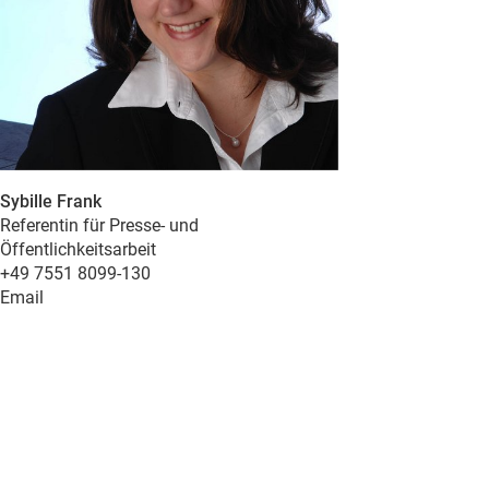
Sybille Frank
Referentin für Presse- und
Öffentlichkeitsarbeit
+49 7551 8099-130
Email