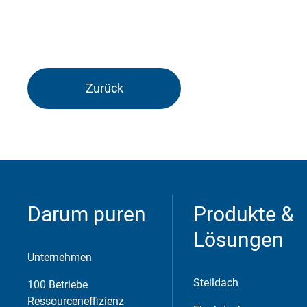
Zurück
Darum puren
Produkte &
Lösungen
Unternehmen
Steildach
100 Betriebe
Ressourceneffizienz