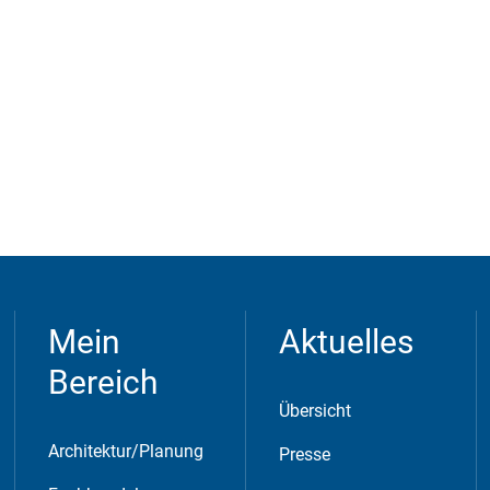
Mein
Aktuelles
Bereich
Übersicht
Architektur/Planung
Presse