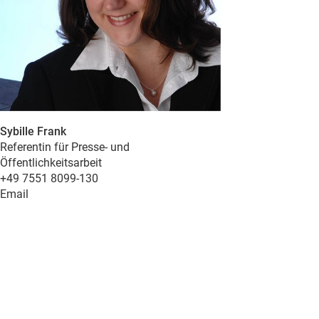
Sybille Frank
Referentin für Presse- und
Öffentlichkeitsarbeit
+49 7551 8099-130
Email