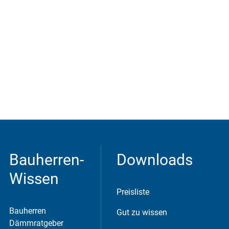
Bauherren-
Downloads
Wissen
Preisliste
Bauherren
Gut zu wissen
Dämmratgeber