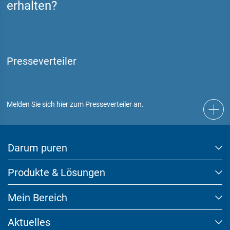
erhalten?
Presseverteiler
Melden Sie sich hier zum Presseverteiler an.
Darum puren
Produkte & Lösungen
Mein Bereich
Aktuelles