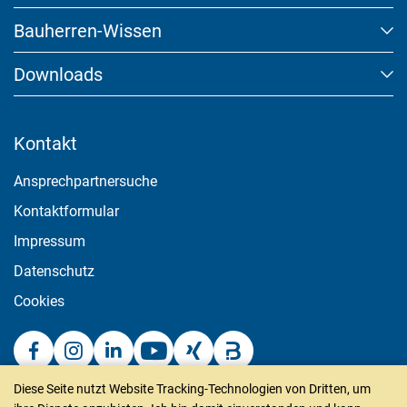
Bauherren-Wissen
Downloads
Kontakt
Ansprechpartnersuche
Kontaktformular
Impressum
Datenschutz
Cookies
Diese Seite nutzt Website Tracking-Technologien von Dritten, um
puren gmbh