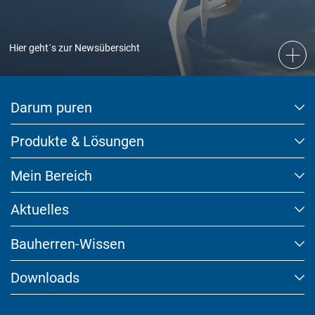
Hier geht´s zur Newsübersicht
Darum puren
Produkte & Lösungen
Mein Bereich
Aktuelles
Bauherren-Wissen
Downloads