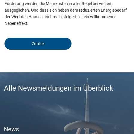
Speichern
Förderung werden die Mehrkosten in aller Regel bei weitem
ausgeglichen. Und dass sich neben dem reduzierten Energiebedarf
Ablehnen
der Wert des Hauses nochmals steigert, ist ein willkommener
Nebeneffekt.
Impressum
Datenschutz
Zurück
Alle Newsmeldungen im Überblick
News