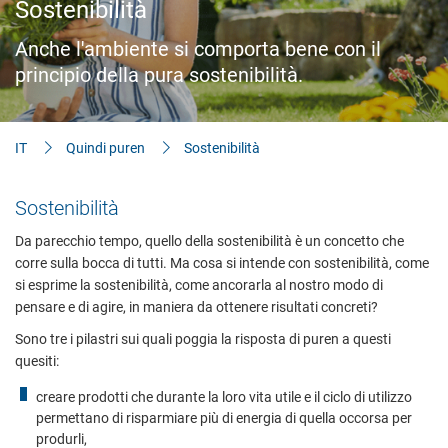
Sostenibilità
Anche l'ambiente si comporta bene con il
principio della pura sostenibilità.
IT
Quindi puren
Sostenibilità
Sostenibilità
Da parecchio tempo, quello della sostenibilità è un concetto che
corre sulla bocca di tutti. Ma cosa si intende con sostenibilità, come
si esprime la sostenibilità, come ancorarla al nostro modo di
pensare e di agire, in maniera da ottenere risultati concreti?
Sono tre i pilastri sui quali poggia la risposta di puren a questi
quesiti:
creare prodotti che durante la loro vita utile e il ciclo di utilizzo
permettano di risparmiare più di energia di quella occorsa per
produrli,